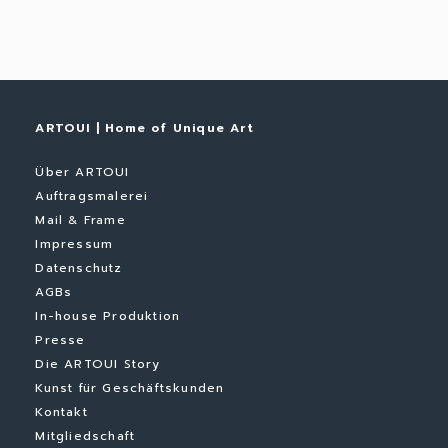
ARTOUI | Home of Unique Art
Über ARTOUI
Auftragsmalerei
Mail & Frame
Impressum
Datenschutz
AGBs
In-house Produktion
Presse
Die ARTOUI Story
Kunst für Geschäftskunden
Kontakt
Mitgliedschaft