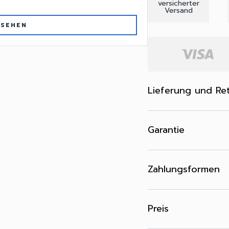
versicherter
Versand
 SEHEN
Lieferung und Re
Garantie
Zahlungsformen
Preis