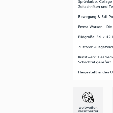
Sprühfarbe, Collage
Zeitschriften und T
Bewegung & Stil: Po
Emma Watson - Die 
Bildgröße: 34 x 42 i
Zustand: Ausgezeic
Kunstwerk: Gestreck
Schachtel geliefert
Hergestellt in den 
weltweiter,
versicherter