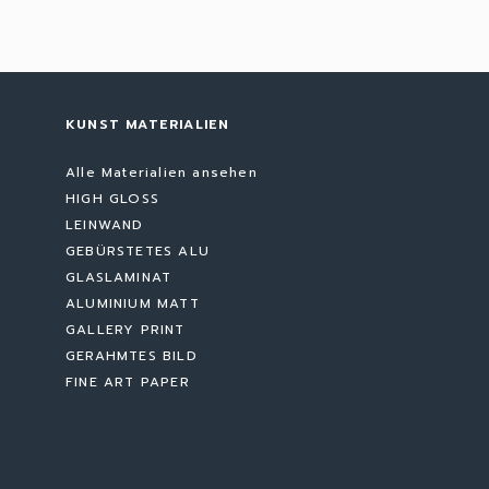
KUNST MATERIALIEN
Alle Materialien ansehen
HIGH GLOSS
LEINWAND
GEBÜRSTETES ALU
GLASLAMINAT
ALUMINIUM MATT
GALLERY PRINT
GERAHMTES BILD
FINE ART PAPER