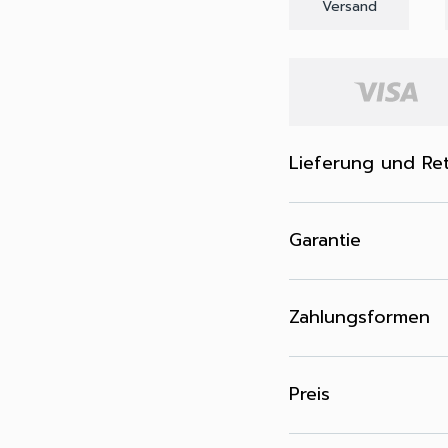
Versand
Lieferung und Re
Garantie
Zahlungsformen
Preis