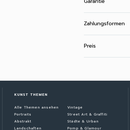
Garantie
Zahlungsformen
Preis
KUNST THEMEN
Alle Themen ansehen
Vintage
Portraits
Street Art & Graffiti
Abstrakt
Städte & Urban
Landschaften
Pomp & Glamour