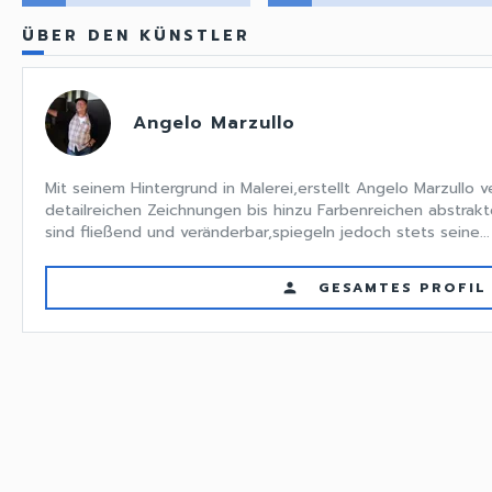
ÜBER DEN KÜNSTLER
Angelo Marzullo
Mit seinem Hintergrund in Malerei,erstellt Angelo Marzullo 
detailreichen Zeichnungen bis hinzu Farbenreichen abstrakt
sind fließend und veränderbar,spiegeln jedoch stets seine...
GESAMTES PROFIL
person