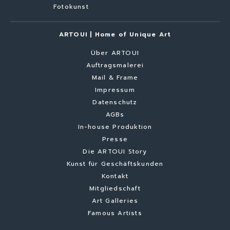
Fotokunst
ARTOUI | Home of Unique Art
Über ARTOUI
Auftragsmalerei
Mail & Frame
Impressum
Datenschutz
AGBs
In-house Produktion
Presse
Die ARTOUI Story
Kunst für Geschäftskunden
Kontakt
Mitgliedschaft
Art Galleries
Famous Artists