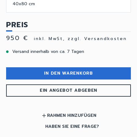
40x80 cm
PREIS
950 €
inkl. MwSt, zzgl. Versandkosten
Versand innerhalb von ca. 7 Tagen
IN DEN WARENKORB
EIN ANGEBOT ABGEBEN
RAHMEN HINZUFÜGEN
add
HABEN SIE EINE FRAGE?