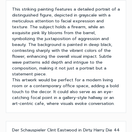
This striking painting features a detailed portrait of a
distinguished figure, depicted in grayscale with a
meticulous attention to facial expression and
texture. The subject holds a firearm, while an
exquisite pink lily blooms from the barrel,
symbolizing the juxtaposition of aggression and
beauty. The background is painted in deep black,
contrasting sharply with the vibrant colors of the
flower, enhancing the overall visual impact. Subtle
wave patterns add depth and intrigue to the
composition, making it not just a portrait but a
statement piece.
This artwork would be perfect for a modern living
room or a contemporary office space, adding a bold
touch to the decor. It could also serve as an eye-
catching focal point in a gallery-style hallway or an
art-centric cafe, where visuals evoke conversation.
Der Schauspieler Clint Eastwood in Dirty Harry Die 44