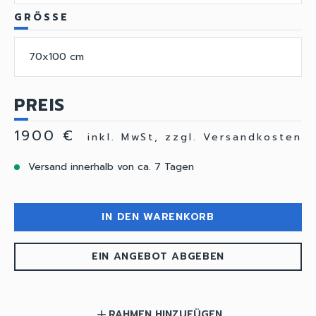
GRÖSSE
70x100 cm
PREIS
1900 €
inkl. MwSt, zzgl. Versandkosten
Versand innerhalb von ca. 7 Tagen
IN DEN WARENKORB
EIN ANGEBOT ABGEBEN
RAHMEN HINZUFÜGEN
add