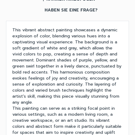
HABEN SIE EINE FRAGE?
This vibrant abstract painting showcases a dynamic
explosion of color, blending various hues into a
captivating visual experience. The background is a
soft gradient of white and gray, which allows the
vivid colors to pop, creating a sense of depth and
movement. Dominant shades of purple, yellow, and
green swirl together in a lively dance, punctuated by
bold red accents. This harmonious composition
evokes feelings of joy and creativity, encouraging a
sense of exploration and curiosity. The layering of
colors and varied brush techniques highlight the
artist's skill, making this piece visually stunning from
any angle.
This painting can serve as a striking focal point in
various settings, such as a modern living room, a
creative workspace, or an art studio. Its vibrant
colors and abstract form make it particularly suitable
for spaces that aim to inspire creativity and uplift