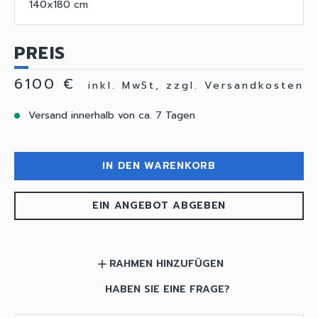
140x180 cm
PREIS
6100 €
inkl. MwSt, zzgl. Versandkosten
Versand innerhalb von ca. 7 Tagen
IN DEN WARENKORB
EIN ANGEBOT ABGEBEN
RAHMEN HINZUFÜGEN
add
HABEN SIE EINE FRAGE?