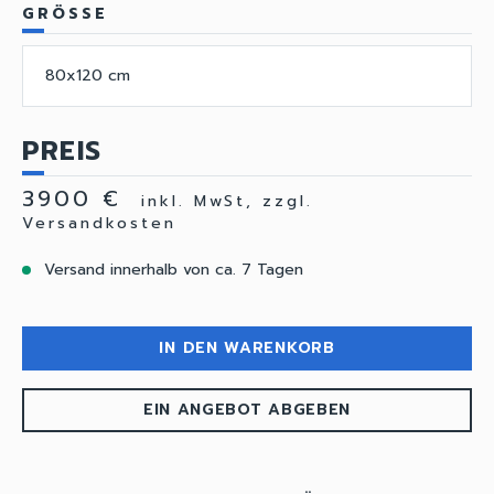
GRÖSSE
80x120 cm
PREIS
3900 €
inkl. MwSt, zzgl.
Versandkosten
Versand innerhalb von ca. 7 Tagen
IN DEN WARENKORB
EIN ANGEBOT ABGEBEN