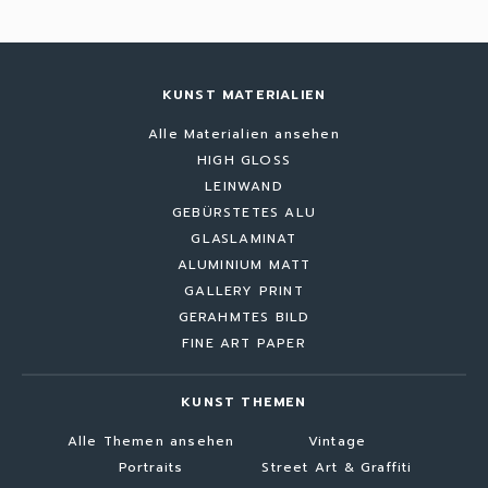
KUNST MATERIALIEN
Alle Materialien ansehen
HIGH GLOSS
LEINWAND
GEBÜRSTETES ALU
GLASLAMINAT
ALUMINIUM MATT
GALLERY PRINT
GERAHMTES BILD
FINE ART PAPER
KUNST THEMEN
Alle Themen ansehen
Vintage
Portraits
Street Art & Graffiti