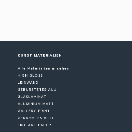
KUNST MATERIALIEN
Alle Materialien ansehen
HIGH GLOSS
LEINWAND
GEBÜRSTETES ALU
GLASLAMINAT
ALUMINIUM MATT
GALLERY PRINT
GERAHMTES BILD
FINE ART PAPER