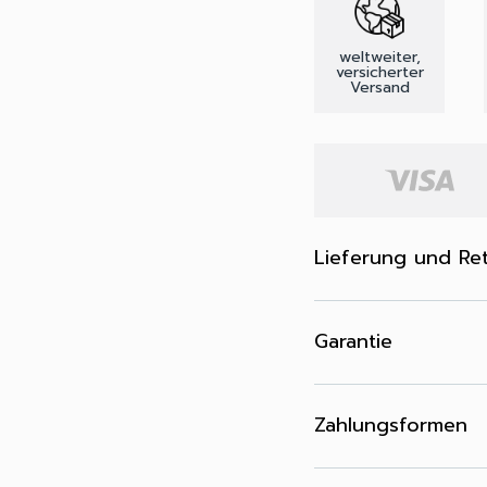
weltweiter,
versicherter
Versand
Lieferung und Re
Garantie
Zahlungsformen