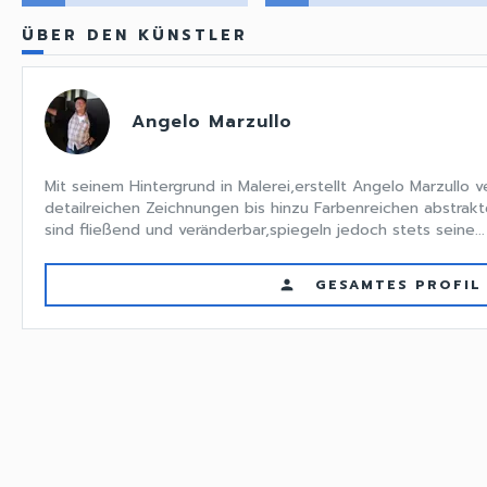
ÜBER DEN KÜNSTLER
Angelo Marzullo
Mit seinem Hintergrund in Malerei,erstellt Angelo Marzullo 
detailreichen Zeichnungen bis hinzu Farbenreichen abstrakt
sind fließend und veränderbar,spiegeln jedoch stets seine...
GESAMTES PROFIL
person