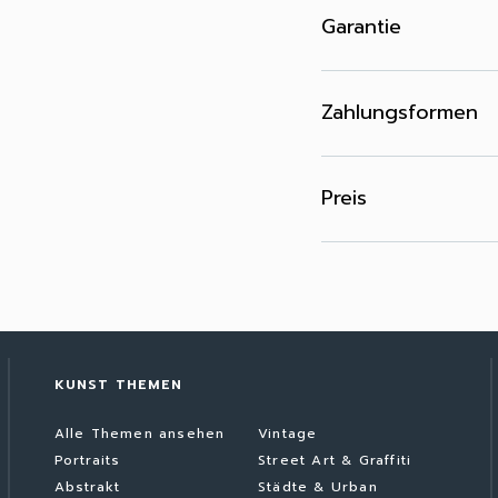
Garantie
Zahlungsformen
Preis
KUNST THEMEN
Alle Themen ansehen
Vintage
Portraits
Street Art & Graffiti
Abstrakt
Städte & Urban