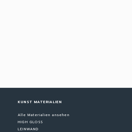
KUNST MATERIALIEN
Alle Materialien ansehen
HIGH GLOSS
LEINWAND