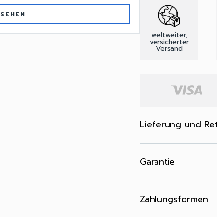
 SEHEN
weltweiter,
versicherter
Versand
Lieferung und Re
Garantie
Zahlungsformen