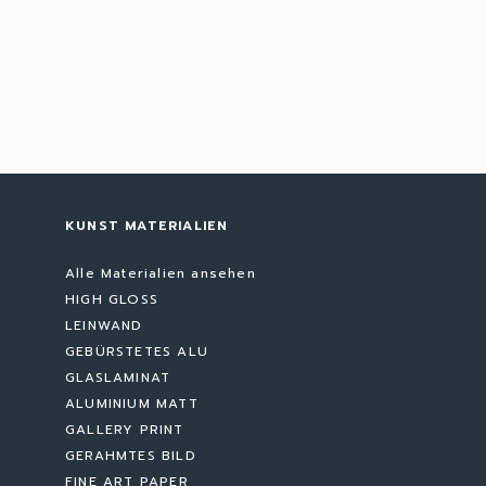
KUNST MATERIALIEN
Alle Materialien ansehen
HIGH GLOSS
LEINWAND
GEBÜRSTETES ALU
GLASLAMINAT
ALUMINIUM MATT
GALLERY PRINT
GERAHMTES BILD
FINE ART PAPER