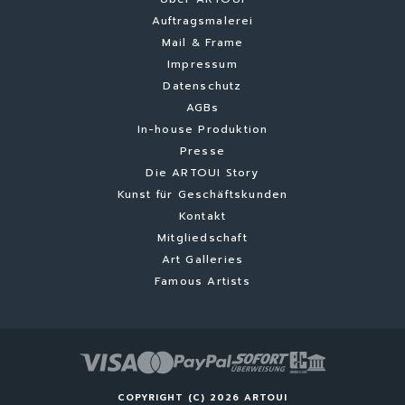
Auftragsmalerei
Mail & Frame
Impressum
Datenschutz
AGBs
In-house Produktion
Presse
Die ARTOUI Story
Kunst für Geschäftskunden
Kontakt
Mitgliedschaft
Art Galleries
Famous Artists
COPYRIGHT (C) 2026 ARTOUI