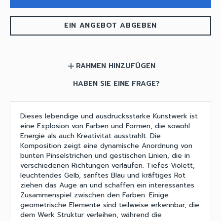
EIN ANGEBOT ABGEBEN
RAHMEN HINZUFÜGEN
add
HABEN SIE EINE FRAGE?
Dieses lebendige und ausdrucksstarke Kunstwerk ist
eine Explosion von Farben und Formen, die sowohl
Energie als auch Kreativität ausstrahlt. Die
Komposition zeigt eine dynamische Anordnung von
bunten Pinselstrichen und gestischen Linien, die in
verschiedenen Richtungen verlaufen. Tiefes Violett,
leuchtendes Gelb, sanftes Blau und kräftiges Rot
ziehen das Auge an und schaffen ein interessantes
Zusammenspiel zwischen den Farben. Einige
geometrische Elemente sind teilweise erkennbar, die
dem Werk Struktur verleihen, während die