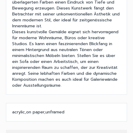
überlagerten Farben einen Eindruck von Tiefe und
Bewegung erzeugen. Dieses Kunstwerk fängt den
Betrachter mit seiner unkonventionellen Ästhetik und
dem modernen Stil, der ideal für zeitgenössische
Innenräume ist.
Dieses kunstvolle Gemälde eignet sich hervorragend
für moderne Wohnräume, Büros oder kreative
Studios. Es kann einen faszinierenden Blickfang in
einem Hintergrund aus neutralen Tönen oder
minimalistischen Möbeln bieten. Stellen Sie es über
ein Sofa oder einen Arbeitstisch, um einen
inspirierenden Raum zu schaffen, der zur Kreativität
anregt. Seine lebhaften Farben und die dynamische
Komposition machen es auch ideal für Galeriewände
oder Ausstellungsräume.
acrylic,on paper,unframed