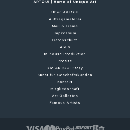
ARTOUI | Home of Unique Art
Über ARTOUI
Auftragsmalerei
Mail & Frame
Impressum
Datenschutz
AGBs
In-house Produktion
Presse
Die ARTOUI Story
Kunst für Geschäftskunden
Kontakt
Mitgliedschaft
Art Galleries
Famous Artists