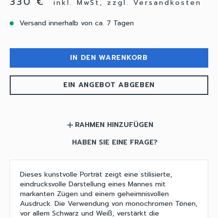
330 €
inkl. MwSt, zzgl. Versandkosten
Versand innerhalb von ca. 7 Tagen
IN DEN WARENKORB
EIN ANGEBOT ABGEBEN
RAHMEN HINZUFÜGEN
add
HABEN SIE EINE FRAGE?
Dieses kunstvolle Porträt zeigt eine stilisierte,
eindrucksvolle Darstellung eines Mannes mit
markanten Zügen und einem geheimnisvollen
Ausdruck. Die Verwendung von monochromen Tönen,
vor allem Schwarz und Weiß, verstärkt die