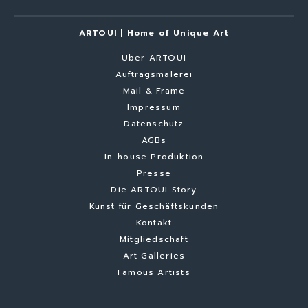
ARTOUI | Home of Unique Art
Über ARTOUI
Auftragsmalerei
Mail & Frame
Impressum
Datenschutz
AGBs
In-house Produktion
Presse
Die ARTOUI Story
Kunst für Geschäftskunden
Kontakt
Mitgliedschaft
Art Galleries
Famous Artists