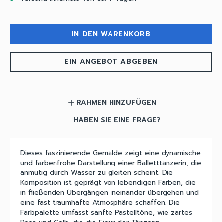
IN DEN WARENKORB
EIN ANGEBOT ABGEBEN
RAHMEN HINZUFÜGEN
add
HABEN SIE EINE FRAGE?
Dieses faszinierende Gemälde zeigt eine dynamische
und farbenfrohe Darstellung einer Balletttänzerin, die
anmutig durch Wasser zu gleiten scheint. Die
Komposition ist geprägt von lebendigen Farben, die
in fließenden Übergängen ineinander übergehen und
eine fast traumhafte Atmosphäre schaffen. Die
Farbpalette umfasst sanfte Pastelltöne, wie zartes