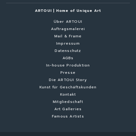
ARTOUI | Home of Unique Art
Über ARTOUI
Auftragsmalerei
Mail & Frame
Impressum
Datenschutz
AGBs
In-house Produktion
Presse
Die ARTOUI Story
Kunst für Geschäftskunden
Kontakt
Mitgliedschaft
Art Galleries
Famous Artists