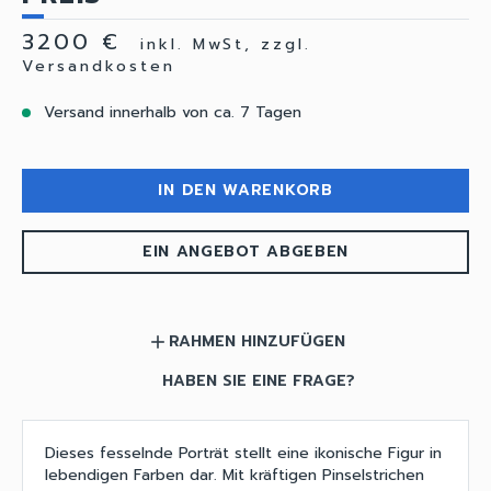
3200 €
inkl. MwSt, zzgl.
Versandkosten
Versand innerhalb von ca. 7 Tagen
IN DEN WARENKORB
EIN ANGEBOT ABGEBEN
RAHMEN HINZUFÜGEN
add
HABEN SIE EINE FRAGE?
Dieses fesselnde Porträt stellt eine ikonische Figur in
lebendigen Farben dar. Mit kräftigen Pinselstrichen