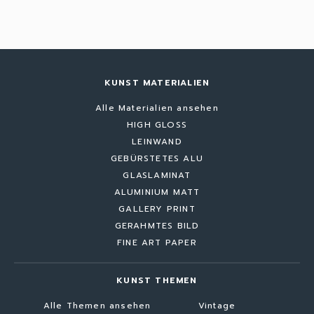
KUNST MATERIALIEN
Alle Materialien ansehen
HIGH GLOSS
LEINWAND
GEBÜRSTETES ALU
GLASLAMINAT
ALUMINIUM MATT
GALLERY PRINT
GERAHMTES BILD
FINE ART PAPER
KUNST THEMEN
Alle Themen ansehen
Vintage