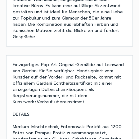
kreative Büros. Es kann eine auffällige Akzentwand
gestalten und ist ideal für Menschen, die eine Liebe
zur Popkultur und zum Glamour der 50er Jahre
haben. Die Kombination aus lebhaften Farben und
ikonischen Motiven zieht die Blicke an und fördert
Gespräche.
Einzigartiges Pop Art Original-Gemälde auf Leinwand
von Gardani für Sie verfügbar. Handsigniert vom
Künstler auf der Vorder- und Rückseite, kommt mit
offiziellem Gardani Echtheitszertifikat mit einer
einzigartigen Dollarschein-Sequenz als
Registrierungsnummer, die mit dem
Kunstwerk/Verkauf übereinstimmt.
DETAILS:
Medium: Mischtechnik, Fotomosaik Porträt aus 1200
Fotos von Pompeji Erotik zusammengesetzt,