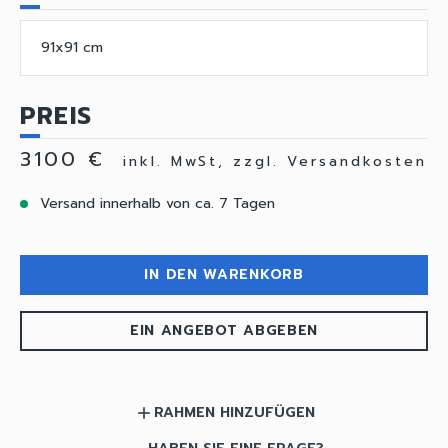
91x91 cm
PREIS
3100 €
inkl. MwSt, zzgl. Versandkosten
Versand innerhalb von ca. 7 Tagen
IN DEN WARENKORB
EIN ANGEBOT ABGEBEN
RAHMEN HINZUFÜGEN
add