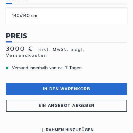
140x140 cm
PREIS
3000 €
inkl. MwSt, zzgl.
Versandkosten
Versand innerhalb von ca. 7 Tagen
IN DEN WARENKORB
EIN ANGEBOT ABGEBEN
RAHMEN HINZUFÜGEN
add