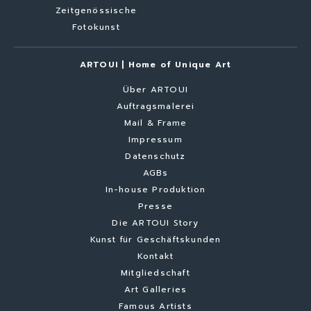
Zeitgenössische
Fotokunst
ARTOUI | Home of Unique Art
Über ARTOUI
Auftragsmalerei
Mail & Frame
Impressum
Datenschutz
AGBs
In-house Produktion
Presse
Die ARTOUI Story
Kunst für Geschäftskunden
Kontakt
Mitgliedschaft
Art Galleries
Famous Artists