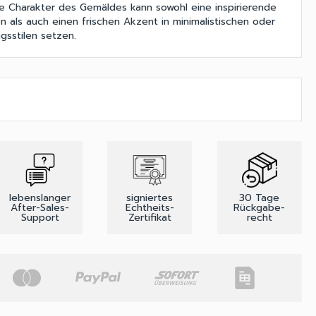
e Charakter des Gemäldes kann sowohl eine inspirierende
 als auch einen frischen Akzent in minimalistischen oder
gsstilen setzen.
lebenslanger
signiertes
30 Tage
After-Sales-
Echtheits-
Rückgabe-
Support
Zertifikat
recht