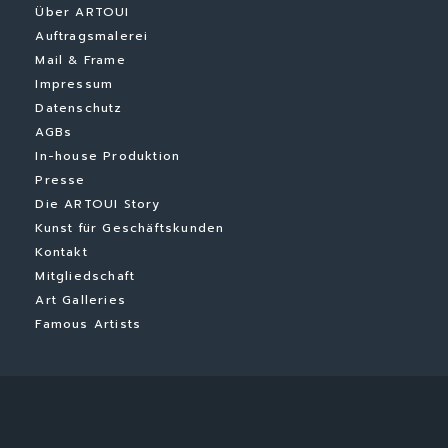
Über ARTOUI
Auftragsmalerei
Mail & Frame
Impressum
Datenschutz
AGBs
In-house Produktion
Presse
Die ARTOUI Story
Kunst für Geschäftskunden
Kontakt
Mitgliedschaft
Art Galleries
Famous Artists