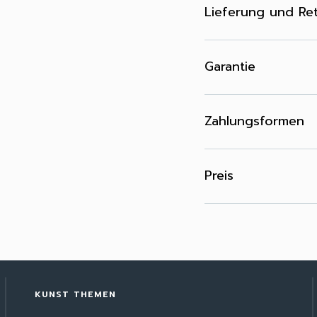
Lieferung und Re
Garantie
Zahlungsformen
Preis
KUNST THEMEN