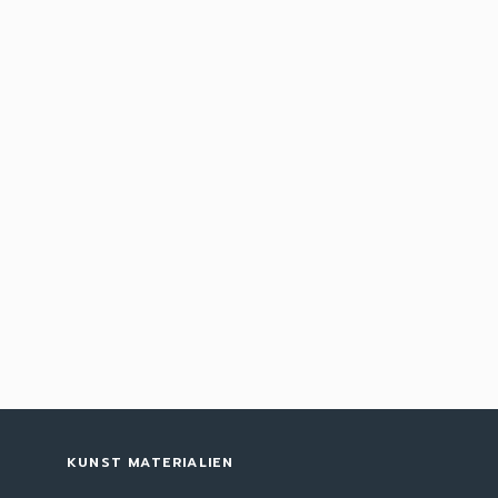
KUNST MATERIALIEN