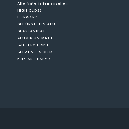
Alle Materialien ansehen
HIGH GLOSS
LEINWAND
GEBÜRSTETES ALU
GLASLAMINAT
ALUMINIUM MATT
GALLERY PRINT
GERAHMTES BILD
FINE ART PAPER