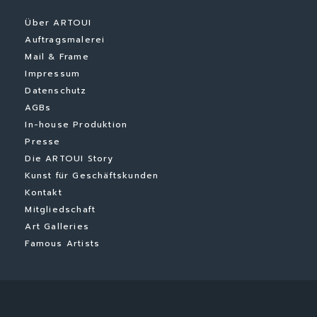
Über ARTOUI
Auftragsmalerei
Mail & Frame
Impressum
Datenschutz
AGBs
In-house Produktion
Presse
Die ARTOUI Story
Kunst für Geschäftskunden
Kontakt
Mitgliedschaft
Art Galleries
Famous Artists