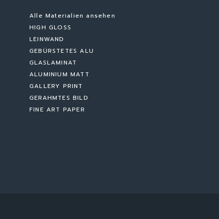
Alle Materialien ansehen
HIGH GLOSS
LEINWAND
GEBÜRSTETES ALU
GLASLAMINAT
ALUMINIUM MATT
GALLERY PRINT
GERAHMTES BILD
FINE ART PAPER