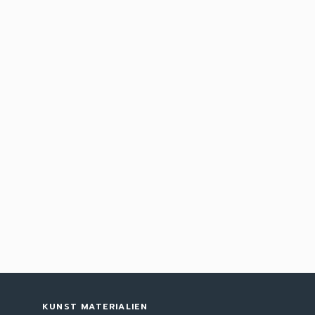
KUNST MATERIALIEN