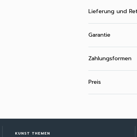
Lieferung und Re
Garantie
Zahlungsformen
Preis
KUNST THEMEN