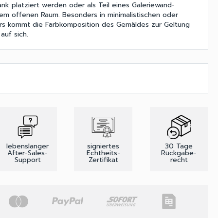
nk platziert werden oder als Teil eines Galeriewand-
em offenen Raum. Besonders in minimalistischen oder
ieurs kommt die Farbkomposition des Gemäldes zur Geltung
auf sich.
lebenslanger
signiertes
30 Tage
After-Sales-
Echtheits-
Rückgabe-
Support
Zertifikat
recht