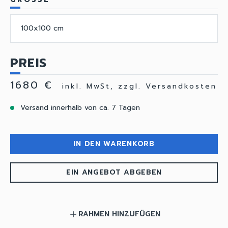
100x100 cm
PREIS
1680 €
inkl. MwSt, zzgl. Versandkosten
Versand innerhalb von ca. 7 Tagen
IN DEN WARENKORB
EIN ANGEBOT ABGEBEN
RAHMEN HINZUFÜGEN
add