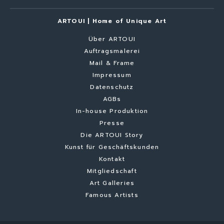
ARTOUI | Home of Unique Art
Über ARTOUI
Auftragsmalerei
Mail & Frame
Impressum
Datenschutz
AGBs
In-house Produktion
Presse
Die ARTOUI Story
Kunst für Geschäftskunden
Kontakt
Mitgliedschaft
Art Galleries
Famous Artists