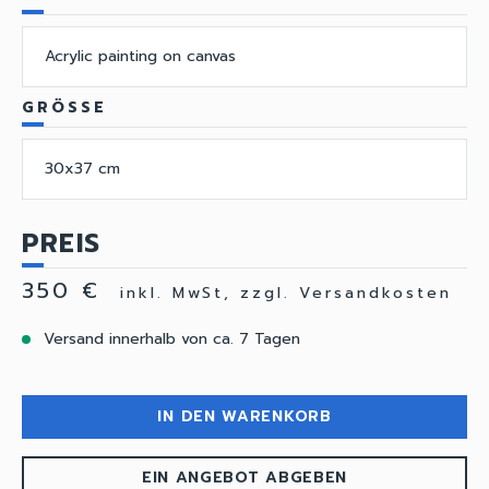
Acrylic painting on canvas
GRÖSSE
30x37 cm
PREIS
350 €
inkl. MwSt, zzgl. Versandkosten
Versand innerhalb von ca. 7 Tagen
IN DEN WARENKORB
EIN ANGEBOT ABGEBEN