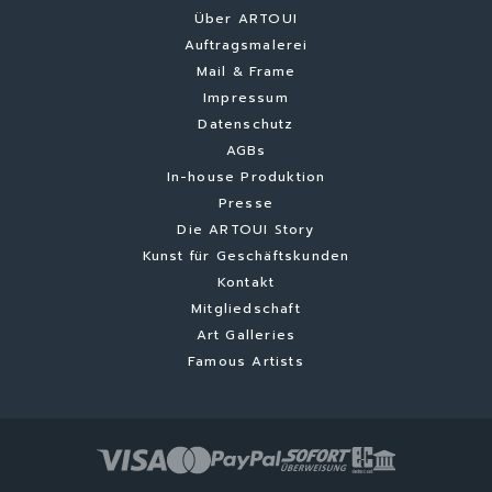
Über ARTOUI
Auftragsmalerei
Mail & Frame
Impressum
Datenschutz
AGBs
In-house Produktion
Presse
Die ARTOUI Story
Kunst für Geschäftskunden
Kontakt
Mitgliedschaft
Art Galleries
Famous Artists