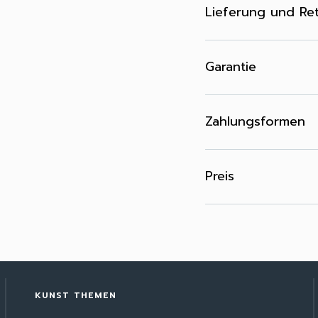
Lieferung und Re
Garantie
Zahlungsformen
Preis
KUNST THEMEN