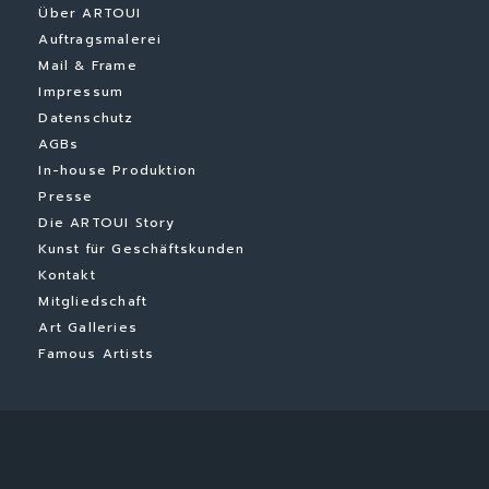
Über ARTOUI
Auftragsmalerei
Mail & Frame
Impressum
Datenschutz
AGBs
In-house Produktion
Presse
Die ARTOUI Story
Kunst für Geschäftskunden
Kontakt
Mitgliedschaft
Art Galleries
Famous Artists