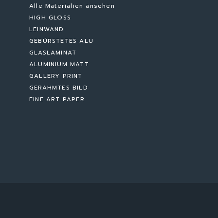
Alle Materialien ansehen
HIGH GLOSS
LEINWAND
GEBÜRSTETES ALU
GLASLAMINAT
ALUMINIUM MATT
GALLERY PRINT
GERAHMTES BILD
FINE ART PAPER