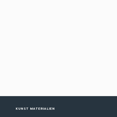
KUNST MATERIALIEN