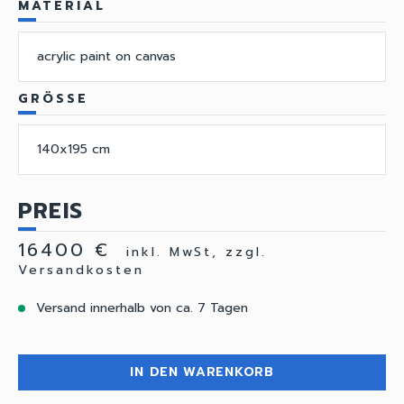
MATERIAL
acrylic paint on canvas
GRÖSSE
140x195 cm
PREIS
16400 €
inkl. MwSt, zzgl.
Versandkosten
Versand innerhalb von ca. 7 Tagen
IN DEN WARENKORB