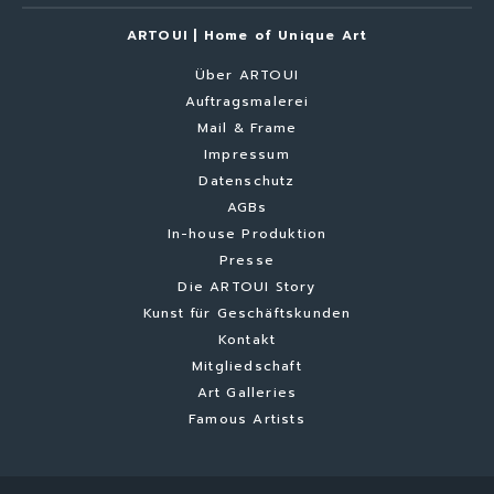
ARTOUI | Home of Unique Art
Über ARTOUI
Auftragsmalerei
Mail & Frame
Impressum
Datenschutz
AGBs
In-house Produktion
Presse
Die ARTOUI Story
Kunst für Geschäftskunden
Kontakt
Mitgliedschaft
Art Galleries
Famous Artists