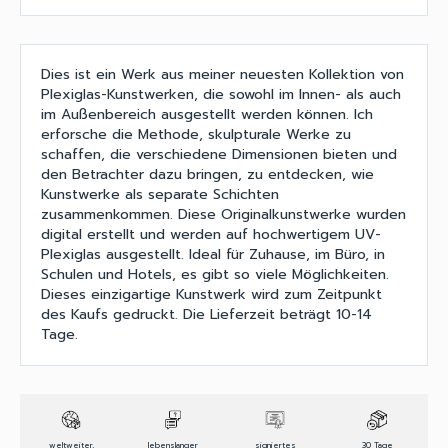
Dies ist ein Werk aus meiner neuesten Kollektion von
Plexiglas-Kunstwerken, die sowohl im Innen- als auch
im Außenbereich ausgestellt werden können. Ich
erforsche die Methode, skulpturale Werke zu
schaffen, die verschiedene Dimensionen bieten und
den Betrachter dazu bringen, zu entdecken, wie
Kunstwerke als separate Schichten
zusammenkommen. Diese Originalkunstwerke wurden
digital erstellt und werden auf hochwertigem UV-
Plexiglas ausgestellt. Ideal für Zuhause, im Büro, in
Schulen und Hotels, es gibt so viele Möglichkeiten.
Dieses einzigartige Kunstwerk wird zum Zeitpunkt
des Kaufs gedruckt. Die Lieferzeit beträgt 10-14
Tage.
weltweiter,
lebenslanger
signiertes
30 Tage