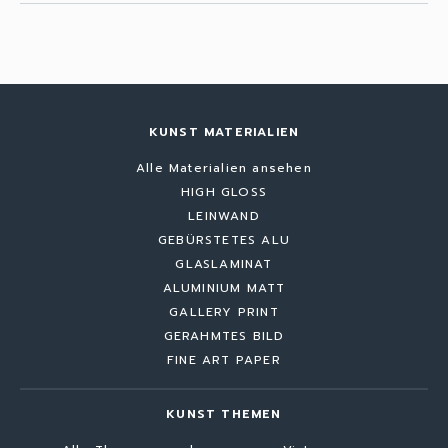
KUNST MATERIALIEN
Alle Materialien ansehen
HIGH GLOSS
LEINWAND
GEBÜRSTETES ALU
GLASLAMINAT
ALUMINIUM MATT
GALLERY PRINT
GERAHMTES BILD
FINE ART PAPER
KUNST THEMEN