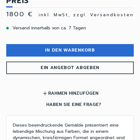
PREIS
1800 €
inkl. MwSt, zzgl. Versandkosten
Versand innerhalb von ca. 7 Tagen
IN DEN WARENKORB
EIN ANGEBOT ABGEBEN
RAHMEN HINZUFÜGEN
add
HABEN SIE EINE FRAGE?
Dieses beeindruckende Gemälde präsentiert eine
lebendige Mischung aus Farben, die in einem
dynamischen, kreisförmigen Format angeordnet sind.