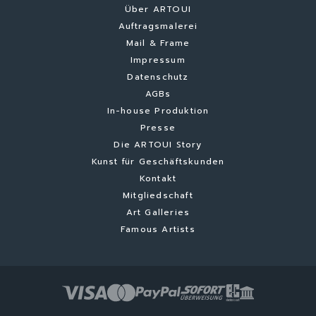
Über ARTOUI
Auftragsmalerei
Mail & Frame
Impressum
Datenschutz
AGBs
In-house Produktion
Presse
Die ARTOUI Story
Kunst für Geschäftskunden
Kontakt
Mitgliedschaft
Art Galleries
Famous Artists