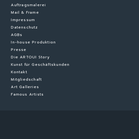
Auftragsmalerei
Mail & Frame
Impressum
Datenschutz
AGBs
In-house Produktion
Presse
Die ARTOUI Story
Kunst für Geschäftskunden
Kontakt
Mitgliedschaft
Art Galleries
Famous Artists