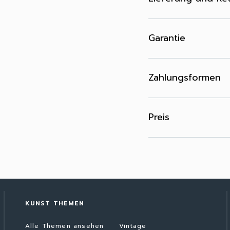
Garantie
Zahlungsformen
Preis
KUNST THEMEN
Alle Themen ansehen
Vintage