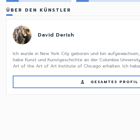
ÜBER DEN KÜNSTLER
David Derish
Ich wurde in New York City geboren und bin aufgewachsen, 
habe Kunst und Kunstgeschichte an der Columbia University
Art of the Art of Art Institute of Chicago erhalten. Ich habe
GESAMTES PROFIL
person