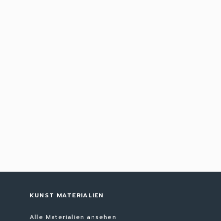
KUNST MATERIALIEN
Alle Materialien ansehen