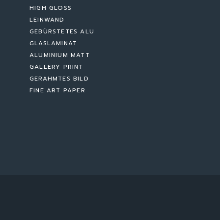
HIGH GLOSS
LEINWAND
GEBÜRSTETES ALU
GLASLAMINAT
ALUMINIUM MATT
GALLERY PRINT
GERAHMTES BILD
FINE ART PAPER