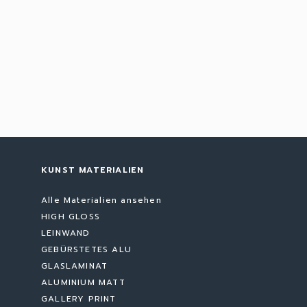
KUNST MATERIALIEN
Alle Materialien ansehen
HIGH GLOSS
LEINWAND
GEBÜRSTETES ALU
GLASLAMINAT
ALUMINIUM MATT
GALLERY PRINT