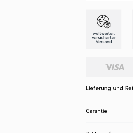
weltweiter,
versicherter
Versand
Lieferung und Re
Garantie