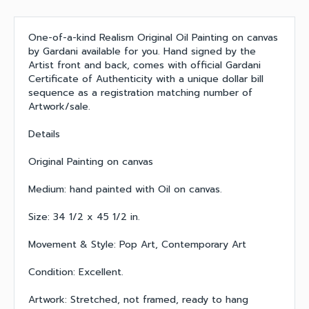
One-of-a-kind Realism Original Oil Painting on canvas
by Gardani available for you. Hand signed by the
Artist front and back, comes with official Gardani
Certificate of Authenticity with a unique dollar bill
sequence as a registration matching number of
Artwork/sale.
Details
Original Painting on canvas
Medium: hand painted with Oil on canvas.
Size: 34 1/2 x 45 1/2 in.
Movement & Style: Pop Art, Contemporary Art
Condition: Excellent.
Artwork: Stretched, not framed, ready to hang