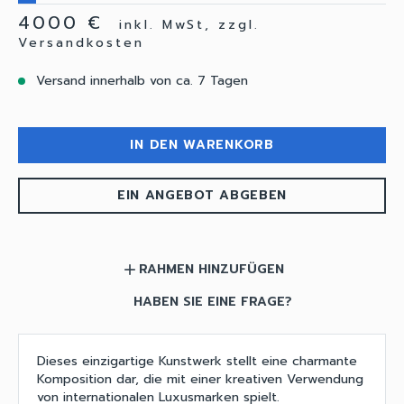
4000 €
inkl. MwSt, zzgl.
Versandkosten
Versand innerhalb von ca. 7 Tagen
IN DEN WARENKORB
EIN ANGEBOT ABGEBEN
RAHMEN HINZUFÜGEN
add
HABEN SIE EINE FRAGE?
Dieses einzigartige Kunstwerk stellt eine charmante
Komposition dar, die mit einer kreativen Verwendung
von internationalen Luxusmarken spielt.