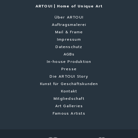
ARTOUI | Home of Unique Art
Über ARTOUI
Auftragsmalerei
Mail & Frame
Impressum
Datenschutz
AGBs
In-house Produktion
Presse
Die ARTOUI Story
Kunst für Geschäftskunden
Kontakt
Mitgliedschaft
Art Galleries
Famous Artists