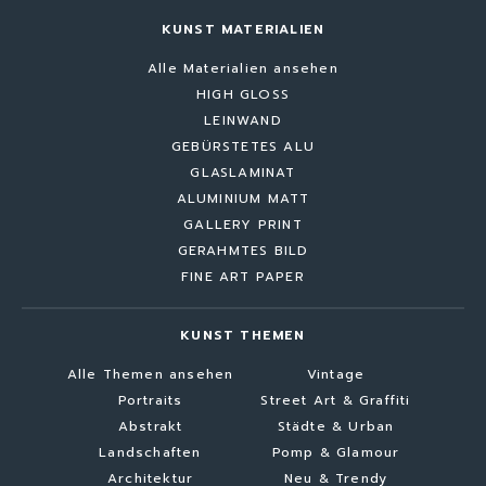
KUNST MATERIALIEN
Alle Materialien ansehen
HIGH GLOSS
LEINWAND
GEBÜRSTETES ALU
GLASLAMINAT
ALUMINIUM MATT
GALLERY PRINT
GERAHMTES BILD
FINE ART PAPER
KUNST THEMEN
Alle Themen ansehen
Vintage
Portraits
Street Art & Graffiti
Abstrakt
Städte & Urban
Landschaften
Pomp & Glamour
Architektur
Neu & Trendy