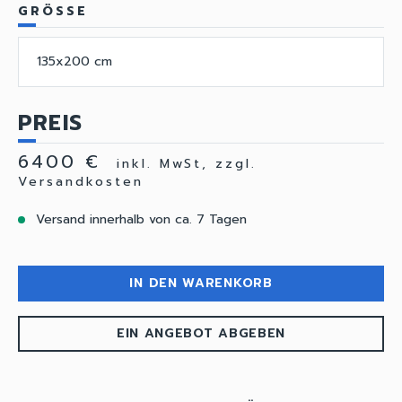
GRÖSSE
135x200 cm
PREIS
6400 €
inkl. MwSt, zzgl.
Versandkosten
Versand innerhalb von ca. 7 Tagen
IN DEN WARENKORB
EIN ANGEBOT ABGEBEN