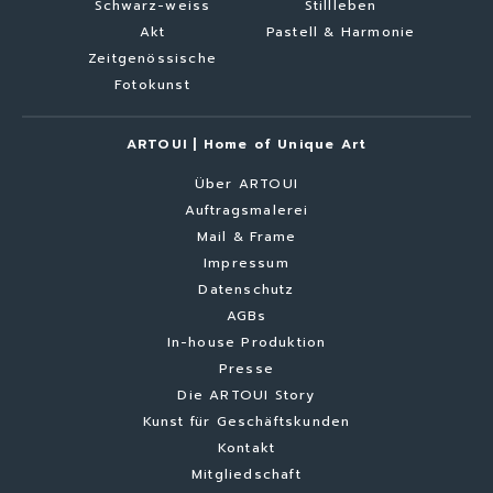
Schwarz-weiss
Stillleben
Akt
Pastell & Harmonie
Zeitgenössische
Fotokunst
ARTOUI | Home of Unique Art
Über ARTOUI
Auftragsmalerei
Mail & Frame
Impressum
Datenschutz
AGBs
In-house Produktion
Presse
Die ARTOUI Story
Kunst für Geschäftskunden
Kontakt
Mitgliedschaft