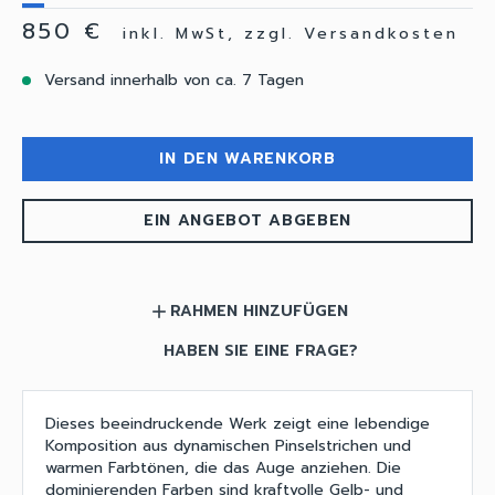
850 €
inkl. MwSt, zzgl. Versandkosten
Versand innerhalb von ca. 7 Tagen
IN DEN WARENKORB
EIN ANGEBOT ABGEBEN
RAHMEN HINZUFÜGEN
add
HABEN SIE EINE FRAGE?
Dieses beeindruckende Werk zeigt eine lebendige
Komposition aus dynamischen Pinselstrichen und
warmen Farbtönen, die das Auge anziehen. Die
dominierenden Farben sind kraftvolle Gelb- und