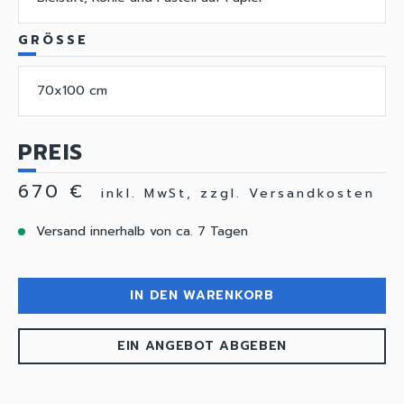
GRÖSSE
70x100 cm
PREIS
670 €
inkl. MwSt, zzgl. Versandkosten
Versand innerhalb von ca. 7 Tagen
IN DEN WARENKORB
EIN ANGEBOT ABGEBEN