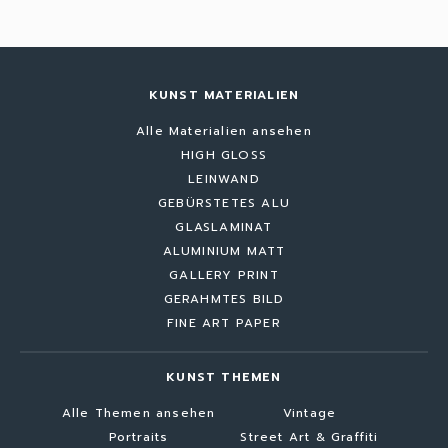
KUNST MATERIALIEN
Alle Materialien ansehen
HIGH GLOSS
LEINWAND
GEBÜRSTETES ALU
GLASLAMINAT
ALUMINIUM MATT
GALLERY PRINT
GERAHMTES BILD
FINE ART PAPER
KUNST THEMEN
Alle Themen ansehen
Vintage
Portraits
Street Art & Graffiti