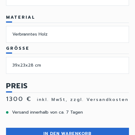
MATERIAL
Verbranntes Holz
GRÖSSE
39x23x28 cm
PREIS
1300 €
inkl. MwSt, zzgl. Versandkosten
Versand innerhalb von ca. 7 Tagen
IN DEN WARENKORB