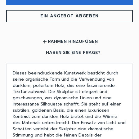
EIN ANGEBOT ABGEBEN
RAHMEN HINZUFÜGEN
add
HABEN SIE EINE FRAGE?
Dieses beeindruckende Kunstwerk besticht durch
seine organische Form und die Verwendung von
dunklem, poliertem Holz, das eine faszinierende
Textur aufweist. Die Skulptur ist elegant und
geschwungen, was dynamische Linien und eine
interessante Silhouette schafft. Sie steht auf einer
subtilen, goldenen Basis, die einen luxuriösen
Kontrast zum dunklen Holz bietet und die Wärme
des Materials unterstreicht. Der Einsatz von Licht und
Schatten verleiht der Skulptur eine dramatische
Stimmung und hebt die feinen Details der