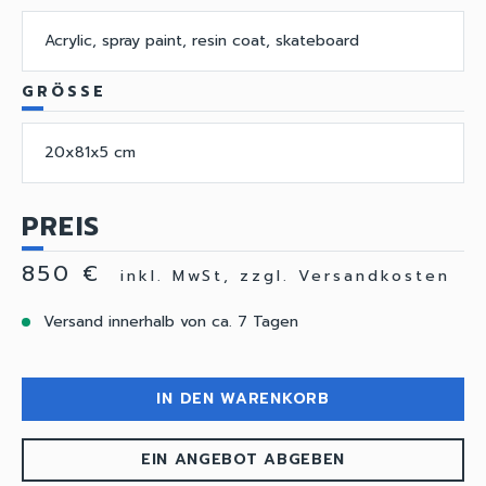
Acrylic, spray paint, resin coat, skateboard
GRÖSSE
20x81x5 cm
PREIS
850 €
inkl. MwSt, zzgl. Versandkosten
Versand innerhalb von ca. 7 Tagen
IN DEN WARENKORB
EIN ANGEBOT ABGEBEN