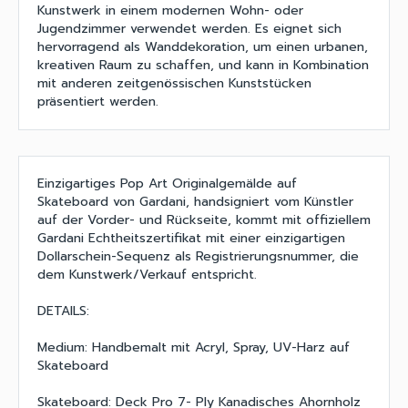
Kunstwerk in einem modernen Wohn- oder
Jugendzimmer verwendet werden. Es eignet sich
hervorragend als Wanddekoration, um einen urbanen,
kreativen Raum zu schaffen, und kann in Kombination
mit anderen zeitgenössischen Kunststücken
präsentiert werden.
Einzigartiges Pop Art Originalgemälde auf
Skateboard von Gardani, handsigniert vom Künstler
auf der Vorder- und Rückseite, kommt mit offiziellem
Gardani Echtheitszertifikat mit einer einzigartigen
Dollarschein-Sequenz als Registrierungsnummer, die
dem Kunstwerk/Verkauf entspricht.
DETAILS:
Medium: Handbemalt mit Acryl, Spray, UV-Harz auf
Skateboard
Skateboard: Deck Pro 7- Ply Kanadisches Ahornholz