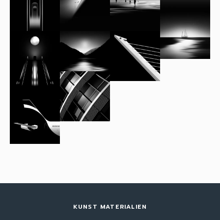
KUNST MATERIALIEN