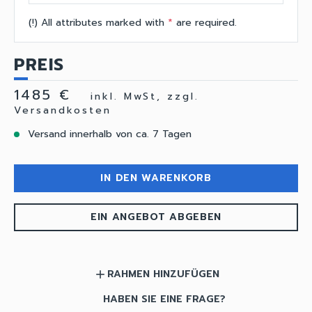
(!) All attributes marked with
*
are required.
PREIS
1485 €
inkl. MwSt, zzgl.
Versandkosten
Versand innerhalb von ca. 7 Tagen
IN DEN WARENKORB
EIN ANGEBOT ABGEBEN
RAHMEN HINZUFÜGEN
add
HABEN SIE EINE FRAGE?