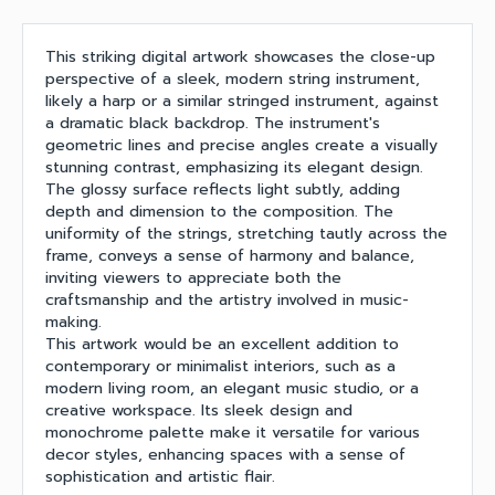
This striking digital artwork showcases the close-up
perspective of a sleek, modern string instrument,
likely a harp or a similar stringed instrument, against
a dramatic black backdrop. The instrument's
geometric lines and precise angles create a visually
stunning contrast, emphasizing its elegant design.
The glossy surface reflects light subtly, adding
depth and dimension to the composition. The
uniformity of the strings, stretching tautly across the
frame, conveys a sense of harmony and balance,
inviting viewers to appreciate both the
craftsmanship and the artistry involved in music-
making.
This artwork would be an excellent addition to
contemporary or minimalist interiors, such as a
modern living room, an elegant music studio, or a
creative workspace. Its sleek design and
monochrome palette make it versatile for various
decor styles, enhancing spaces with a sense of
sophistication and artistic flair.