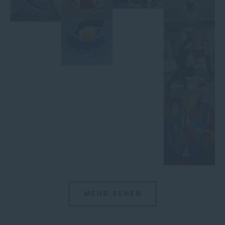
MEHR SEHEN