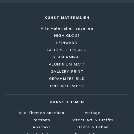
KUNST MATERIALIEN
Alle Materialien ansehen
HIGH GLOSS
LEINWAND
GEBÜRSTETES ALU
GLASLAMINAT
ALUMINIUM MATT
GALLERY PRINT
GERAHMTES BILD
FINE ART PAPER
KUNST THEMEN
Alle Themen ansehen
Vintage
Portraits
Street Art & Graffiti
Abstrakt
Städte & Urban