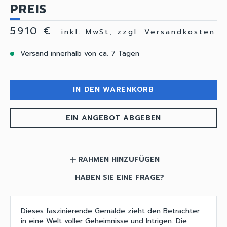
PREIS
5910 €
inkl. MwSt, zzgl. Versandkosten
Versand innerhalb von ca. 7 Tagen
IN DEN WARENKORB
EIN ANGEBOT ABGEBEN
RAHMEN HINZUFÜGEN
add
HABEN SIE EINE FRAGE?
Dieses faszinierende Gemälde zieht den Betrachter
in eine Welt voller Geheimnisse und Intrigen. Die