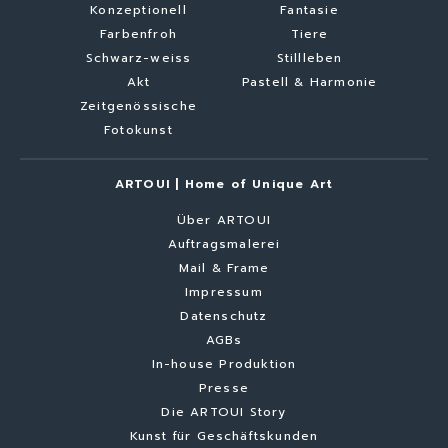
Konzeptionell
Fantasie
Farbenfroh
Tiere
Schwarz-weiss
Stillleben
Akt
Pastell & Harmonie
Zeitgenössische
Fotokunst
ARTOUI | Home of Unique Art
Über ARTOUI
Auftragsmalerei
Mail & Frame
Impressum
Datenschutz
AGBs
In-house Produktion
Presse
Die ARTOUI Story
Kunst für Geschäftskunden