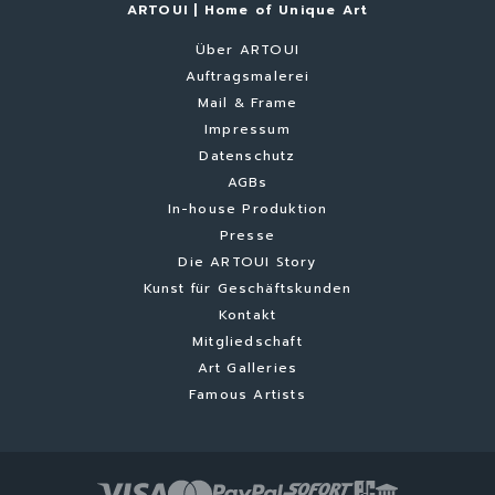
ARTOUI | Home of Unique Art
Über ARTOUI
Auftragsmalerei
Mail & Frame
Impressum
Datenschutz
AGBs
In-house Produktion
Presse
Die ARTOUI Story
Kunst für Geschäftskunden
Kontakt
Mitgliedschaft
Art Galleries
Famous Artists