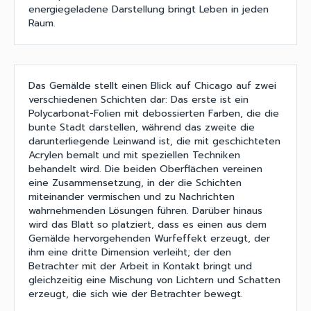
energiegeladene Darstellung bringt Leben in jeden
Raum.
Das Gemälde stellt einen Blick auf Chicago auf zwei
verschiedenen Schichten dar: Das erste ist ein
Polycarbonat-Folien mit debossierten Farben, die die
bunte Stadt darstellen, während das zweite die
darunterliegende Leinwand ist, die mit geschichteten
Acrylen bemalt und mit speziellen Techniken
behandelt wird. Die beiden Oberflächen vereinen
eine Zusammensetzung, in der die Schichten
miteinander vermischen und zu Nachrichten
wahrnehmenden Lösungen führen. Darüber hinaus
wird das Blatt so platziert, dass es einen aus dem
Gemälde hervorgehenden Wurfeffekt erzeugt, der
ihm eine dritte Dimension verleiht; der den
Betrachter mit der Arbeit in Kontakt bringt und
gleichzeitig eine Mischung von Lichtern und Schatten
erzeugt, die sich wie der Betrachter bewegt.