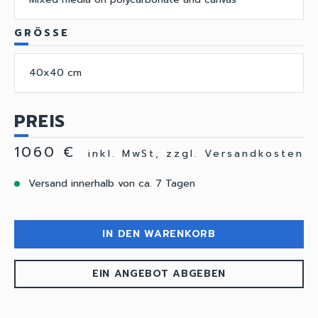
GRÖSSE
40x40 cm
PREIS
1060 €
inkl. MwSt, zzgl. Versandkosten
Versand innerhalb von ca. 7 Tagen
IN DEN WARENKORB
EIN ANGEBOT ABGEBEN