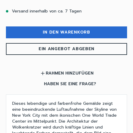
Versand innerhalb von ca. 7 Tagen
IN DEN WARENKORB
EIN ANGEBOT ABGEBEN
RAHMEN HINZUFÜGEN
add
HABEN SIE EINE FRAGE?
Dieses lebendige und farbenfrohe Gemälde zeigt
eine beeindruckende Luftaufnahme der Skyline von
New York City mit dem ikonischen One World Trade
Center im Mittelpunkt. Die Architektur der
Wolkenkratzer wird durch kräftige Linien und