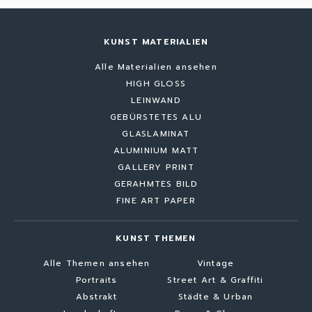
KUNST MATERIALIEN
Alle Materialien ansehen
HIGH GLOSS
LEINWAND
GEBÜRSTETES ALU
GLASLAMINAT
ALUMINIUM MATT
GALLERY PRINT
GERAHMTES BILD
FINE ART PAPER
KUNST THEMEN
Alle Themen ansehen
Vintage
Portraits
Street Art & Graffiti
Abstrakt
Städte & Urban