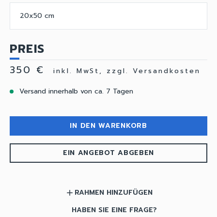
20x50 cm
PREIS
350 €
inkl. MwSt, zzgl. Versandkosten
Versand innerhalb von ca. 7 Tagen
IN DEN WARENKORB
EIN ANGEBOT ABGEBEN
RAHMEN HINZUFÜGEN
add
HABEN SIE EINE FRAGE?