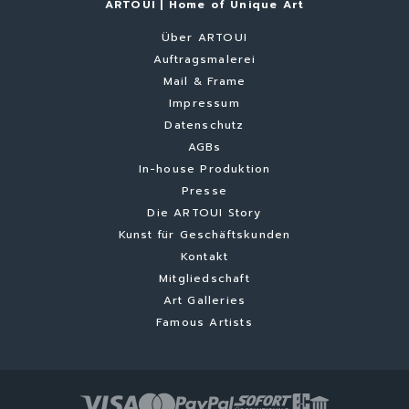
ARTOUI | Home of Unique Art
Über ARTOUI
Auftragsmalerei
Mail & Frame
Impressum
Datenschutz
AGBs
In-house Produktion
Presse
Die ARTOUI Story
Kunst für Geschäftskunden
Kontakt
Mitgliedschaft
Art Galleries
Famous Artists