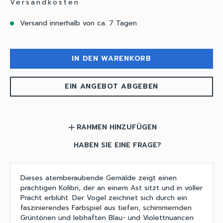
Versandkosten
Versand innerhalb von ca. 7 Tagen
IN DEN WARENKORB
EIN ANGEBOT ABGEBEN
RAHMEN HINZUFÜGEN
add
HABEN SIE EINE FRAGE?
Dieses atemberaubende Gemälde zeigt einen
prächtigen Kolibri, der an einem Ast sitzt und in voller
Pracht erblüht. Der Vogel zeichnet sich durch ein
faszinierendes Farbspiel aus tiefen, schimmernden
Grüntönen und lebhaften Blau- und Violettnuancen