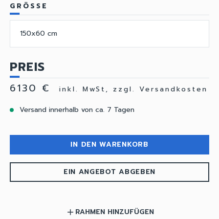
GRÖSSE
150x60 cm
PREIS
6130 €
inkl. MwSt, zzgl. Versandkosten
Versand innerhalb von ca. 7 Tagen
IN DEN WARENKORB
EIN ANGEBOT ABGEBEN
RAHMEN HINZUFÜGEN
add