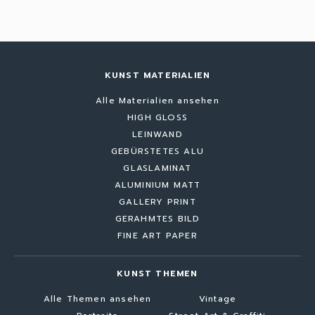
KUNST MATERIALIEN
Alle Materialien ansehen
HIGH GLOSS
LEINWAND
GEBÜRSTETES ALU
GLASLAMINAT
ALUMINIUM MATT
GALLERY PRINT
GERAHMTES BILD
FINE ART PAPER
KUNST THEMEN
Alle Themen ansehen
Vintage