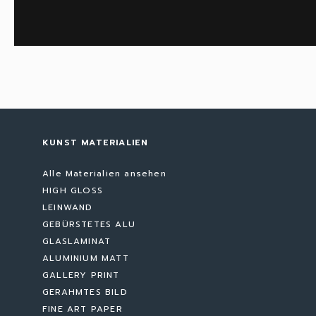
KUNST MATERIALIEN
Alle Materialien ansehen
HIGH GLOSS
LEINWAND
GEBÜRSTETES ALU
GLASLAMINAT
ALUMINIUM MATT
GALLERY PRINT
GERAHMTES BILD
FINE ART PAPER