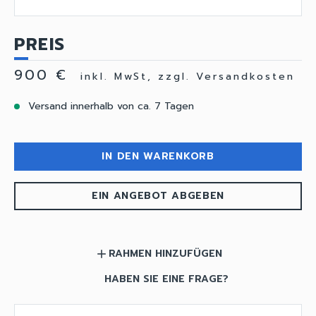
PREIS
900 €
inkl. MwSt, zzgl. Versandkosten
Versand innerhalb von ca. 7 Tagen
IN DEN WARENKORB
EIN ANGEBOT ABGEBEN
RAHMEN HINZUFÜGEN
add
HABEN SIE EINE FRAGE?