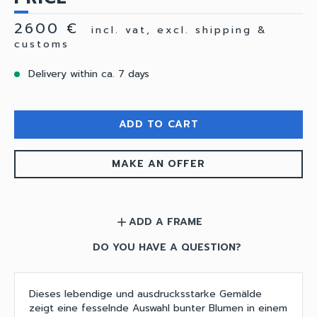
2600 €
incl. vat, excl. shipping &
customs
Delivery within ca. 7 days
ADD TO CART
MAKE AN OFFER
ADD A FRAME
add
DO YOU HAVE A QUESTION?
Dieses lebendige und ausdrucksstarke Gemälde
zeigt eine fesselnde Auswahl bunter Blumen in einem