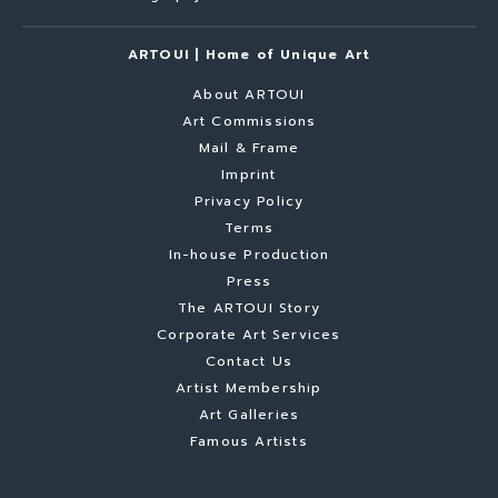
ARTOUI | Home of Unique Art
About ARTOUI
Art Commissions
Mail & Frame
Imprint
Privacy Policy
Terms
In-house Production
Press
The ARTOUI Story
Corporate Art Services
Contact Us
Artist Membership
Art Galleries
Famous Artists